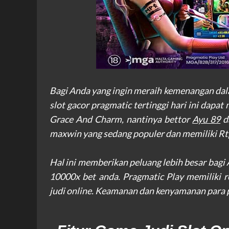
Bagi Anda yang ingin meraih kemenangan dala
slot gacor pragmatic tertinggi hari ini dapat
Grace And Charm, nantinya bettor
Ayu 89
d
maxwin yang sedang populer dan memiliki Rtp
Hal ini memberikan peluang lebih besar bag
10000x bet anda. Pragmatic Play memiliki r
judi online. Keamanan dan kenyamanan para p