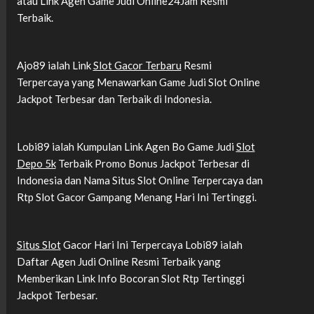
atau Link Agen Game Judi Online24Jam Resmi
Terbaik.
Ajo89 ialah Link
Slot Gacor Terbaru
Resmi
Terpercaya yang Menawarkan Game Judi Slot Online
Jackpot Terbesar dan Terbaik di Indonesia.
Lobi89 ialah Kumpulan Link Agen Bo Game Judi
Slot
Depo 5k
Terbaik Promo Bonus Jackpot Terbesar di
Indonesia dan Nama Situs Slot Online Terpercaya dan
Rtp Slot Gacor Gampang Menang Hari Ini Tertinggi.
Situs Slot
Gacor Hari Ini Terpercaya Lobi89 ialah
Daftar Agen Judi Online Resmi Terbaik yang
Memberikan Link Info Bocoran Slot Rtp Tertinggi
Jackpot Terbesar.