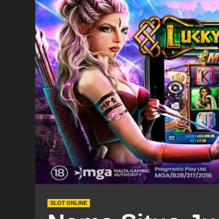
SLOT ONLINE