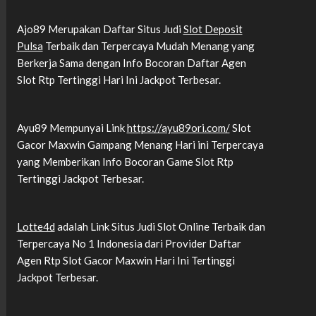
Ajo89 Merupakan Daftar Situs Judi
Slot Deposit
Pulsa
Terbaik dan Terpercaya Mudah Menang yang
Berkerja Sama dengan Info Bocoran Daftar Agen
Slot Rtp Tertinggi Hari Ini Jackpot Terbesar.
Ayu89 Mempunyai Link
https://ayu89ori.com/
Slot
Gacor Maxwin Gampang Menang Hari ini Terpercaya
yang Memberikan Info Bocoran Game Slot Rtp
Tertinggi Jackpot Terbesar.
Lotte4d
adalah Link Situs Judi Slot Online Terbaik dan
Terpercaya No 1 Indonesia dari Provider Daftar
Agen Rtp Slot Gacor Maxwin Hari Ini Tertinggi
Jackpot Terbesar.