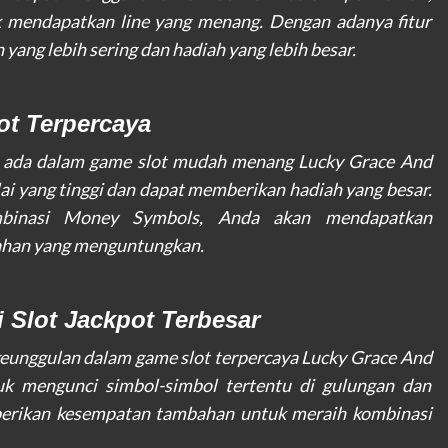
 mendapatkan line yang menang. Dengan adanya fitur
ang lebih sering dan hadiah yang lebih besar.
ot Terpercaya
ng ada dalam game slot mudah menang Lucky Grace And
lai yang tinggi dan dapat memberikan hadiah yang besar.
mbinasi Money Symbols, Anda akan mendapatkan
ahan yang menguntungkan.
 Slot Jackpot Terbesar
 keunggulan dalam game slot terpercaya Lucky Grace And
k mengunci simbol-simbol tertentu di gulungan dan
mberikan kesempatan tambahan untuk meraih kombinasi