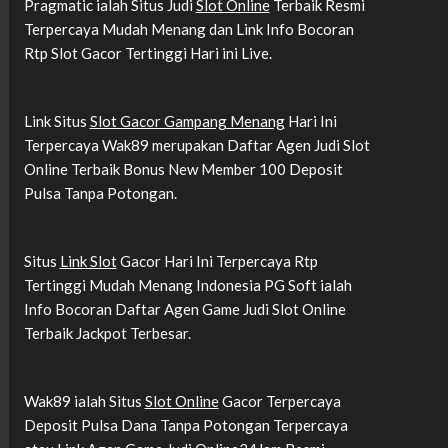
Pragmatic ialah Situs Judi
Slot Online
Terbaik Resmi
Terpercaya Mudah Menang dan Link Info Bocoran
Rtp Slot Gacor Tertinggi Hari ini Live.
Link Situs
Slot Gacor Gampang Menang
Hari Ini
Terpercaya Wak89 merupakan Daftar Agen Judi Slot
Online Terbaik Bonus New Member 100 Deposit
Pulsa Tanpa Potongan.
Situs
Link Slot
Gacor Hari Ini Terpercaya Rtp
Tertinggi Mudah Menang Indonesia PG Soft ialah
Info Bocoran Daftar Agen Game Judi Slot Online
Terbaik Jackpot Terbesar.
Wak89 ialah Situs
Slot Online
Gacor Terpercaya
Deposit Pulsa Dana Tanpa Potongan Terpercaya