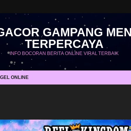
GACOR GAMPANG MENA
TERPERCAYA
INFO BOCORAN BERITA ONLINE VIRAL TERBAIK
GEL ONLINE