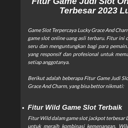
Fitur Game Judi Slot O
Terbesar 2023 
Game Slot Terpercaya Lucky Grace And Charm
game slot online uang asli terbaru. Fitur i
seru dan menguntungkan bagi para pemain. 
yang responsif dan profesional untuk me
setiap anggotanya.
Berikut adalah beberapa Fitur Game Judi Sl
Grace And Charm, yang bisa bettor nikmati:
Fitur Wild Game Slot Terbaik
Fitur Wild dalam game slot jackpot terbesar
untuk meraih kombinasi kemenangan. Wild