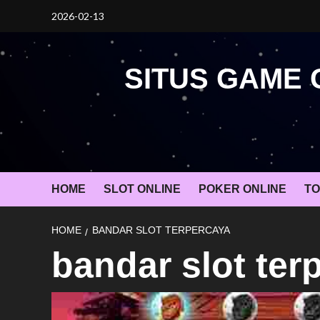
Skip
2026-02-13
to
content
SITUS GAME 
HOME
SLOT ONLINE
POKER ONLINE
TO
HOME
BANDAR SLOT TERPERCAYA
bandar slot ter