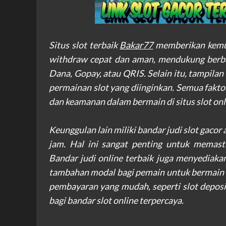
Situs slot terbaik
Bakar77
memberikan kemud
withdraw cepat dan aman, mendukung berba
Dana, Gopay, atau QRIS. Selain itu, tampila
permainan slot yang diinginkan. Semua fakt
dan keamanan dalam bermain di situs slot onl
Keunggulan lain miliki bandar judi slot gacor
jam. Hal ini sangat penting untuk memast
Bandar judi online terbaik juga menyediaka
tambahan modal bagi pemain untuk bermain l
pembayaran yang mudah, seperti slot deposi
bagi bandar slot online terpercaya.