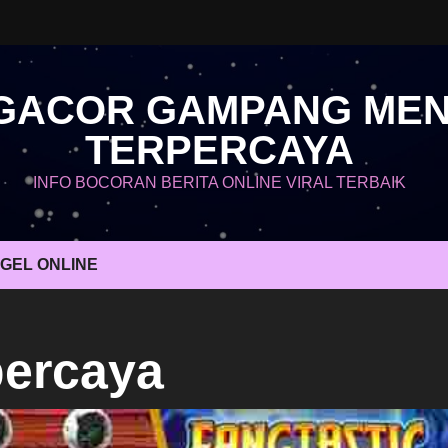
GACOR GAMPANG MENA
TERPERCAYA
INFO BOCORAN BERITA ONLINE VIRAL TERBAIK
GEL ONLINE
percaya