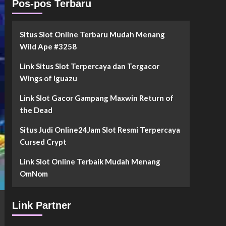
Pos-pos Terbaru
Situs Slot Online Terbaru Mudah Menang
Wild Ape #3258
Link Situs Slot Terpercaya dan Tergacor
Wings of Iguazu
Link Slot Gacor Gampang Maxwin Return of
the Dead
Situs Judi Online24Jam Slot Resmi Terpercaya
Cursed Crypt
Link Slot Online Terbaik Mudah Menang
OmNom
Link Partner