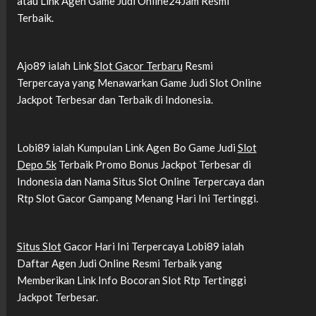
atau Link Agen Game Judi Online24Jam Resmi
Terbaik.
Ajo89 ialah Link
Slot Gacor Terbaru
Resmi
Terpercaya yang Menawarkan Game Judi Slot Online
Jackpot Terbesar dan Terbaik di Indonesia.
Lobi89 ialah Kumpulan Link Agen Bo Game Judi
Slot
Depo 5k
Terbaik Promo Bonus Jackpot Terbesar di
Indonesia dan Nama Situs Slot Online Terpercaya dan
Rtp Slot Gacor Gampang Menang Hari Ini Tertinggi.
Situs Slot
Gacor Hari Ini Terpercaya Lobi89 ialah
Daftar Agen Judi Online Resmi Terbaik yang
Memberikan Link Info Bocoran Slot Rtp Tertinggi
Jackpot Terbesar.