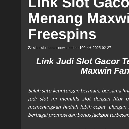
Link Slot Gaco
Menang Maxwi
Freespins
situs slot bonus new member 100
2025-02-27
Link Judi Slot Gacor
Maxwin Fan
Salah satu keuntungan bermain, bersama
lin
judi slot ini memiliki slot dengan fitu
memenangkan hadiah lebih cepat. Dengan 
berbagai promosi dan bonus jackpot terbesar