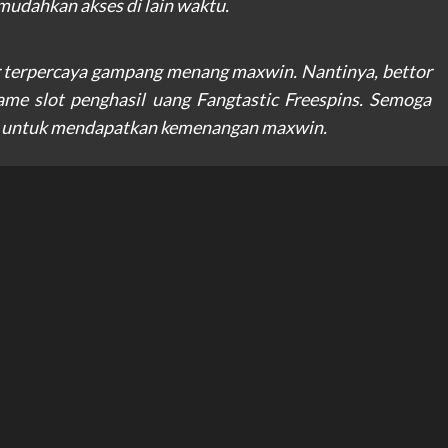
mudahkan akses di lain waktu.
or terpercaya gampang menang maxwin. Nantinya, bettor
me slot penghasil uang Fangtastic Freespins. Semoga
mi untuk mendapatkan kemenangan maxwin.