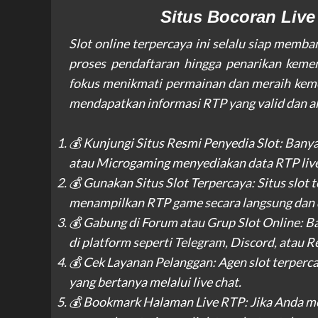
Situs Bocoran Live 
Slot online terpercaya ini selalu siap memb
proses pendaftaran hingga penarikan keme
fokus menikmati permainan dan meraih keme
mendapatkan informasi RTP yang valid dan ak
💰 Kunjungi Situs Resmi Penyedia Slot: Bany
atau Microgaming menyediakan data RTP live 
💰 Gunakan Situs Slot Terpercaya: Situs slot
menampilkan RTP game secara langsung dan di
💰 Gabung di Forum atau Grup Slot Online: B
di platform seperti Telegram, Discord, atau R
💰 Cek Layanan Pelanggan: Agen slot terper
yang bertanya melalui live chat.
💰 Bookmark Halaman Live RTP: Jika Anda m