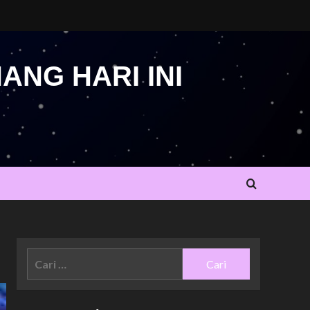
NG HARI INI
Cari
untuk: