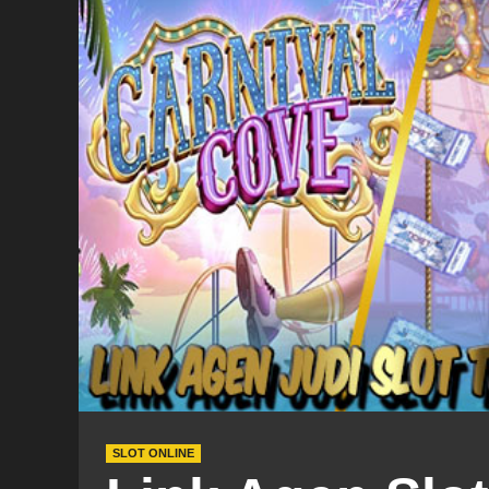
SLOT ONLINE