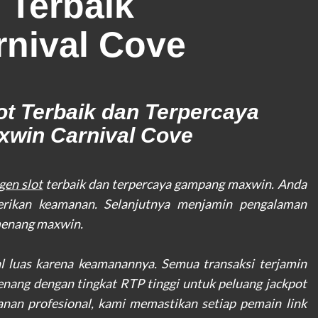
 Terbaik
rnival Cove
ot Terbaik dan Terpercaya
win Carnival Cove
agen slot
terbaik dan terpercaya gampang maxwin. Anda
rikan keamanan. Selanjutnya menjamin pengalaman
 menang maxwin.
al luas karena keamanannya. Semua transaksi terjamin
nang dengan tingkat RTP tinggi untuk peluang jackpot
anan profesional, kami memastikan setiap pemain link