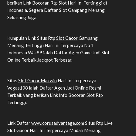
berikan Link Bocoran Rtp Slot Hari Ini Tertinggi di
Indonesia. Segera Daftar Slot Gampang Menang
Sekarang Juga.
Kumpulan Link Situs Rtp
Slot Gacor
Gampang
Menang Tertinggi Hari Ini Terpercaya No 1
Indonesia Wak89 ialah Daftar Agen Game Judi Slot
Online Terbaik Jackpot Terbesar.
Situs
Slot Gacor Maxwin
Hari Ini Terpercaya
Vegas108 ialah Daftar Agen Judi Online Resmi
Terbaik yang berikan Link Info Bocoran Slot Rtp
Tertinggi.
Link Daftar
www.corusadvantage.com
Situs Rtp Live
Slot Gacor Hari Ini Terpercaya Mudah Menang